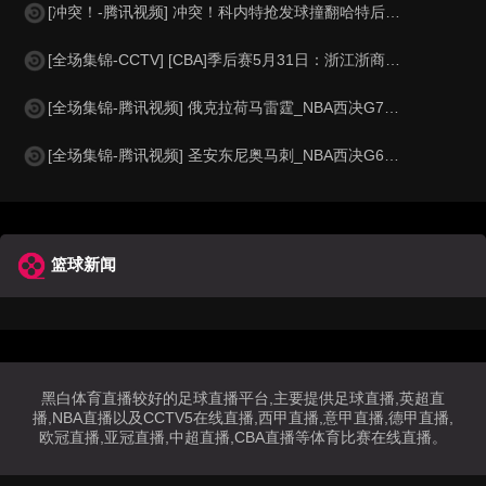
[冲突！-腾讯视频] 冲突！科内特抢发球撞翻哈特后者激动连踢带推吃T
[全场集锦-CCTV] [CBA]季后赛5月31日：浙江浙商证券VS上海久事 集锦
[全场集锦-腾讯视频] 俄克拉荷马雷霆_NBA西决G7：马刺vs雷霆_进攻爆发力简直无解亚历山大单节7中6轰下13分_高清1080P在线观看平台
[全场集锦-腾讯视频] 圣安东尼奥马刺_NBA西决G6：雷霆vs马刺_巨人库里说的就是这个吧文班亚马外线拔起就射命中首节第3记三分_高清1080P在线观看平台
篮球新闻
黑白体育直播较好的足球直播平台,主要提供足球直播,英超直
播,NBA直播以及CCTV5在线直播,西甲直播,意甲直播,德甲直播,
欧冠直播,亚冠直播,中超直播,CBA直播等体育比赛在线直播。