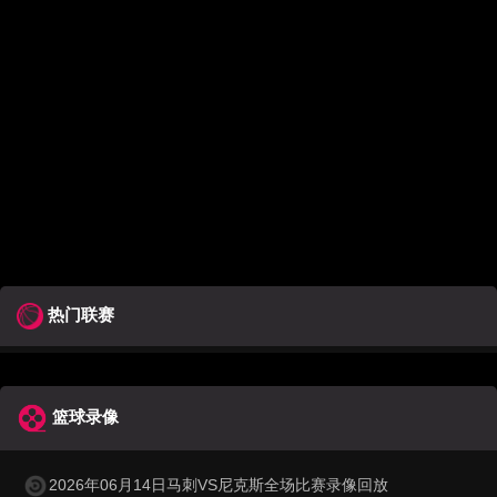
热门联赛
篮球录像
2026年06月14日马刺VS尼克斯全场比赛录像回放