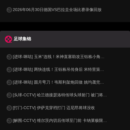
2026年06月30日德国VS巴拉圭全场比赛录像回放
足球集锦
[进球-咪咕] 玉米”连线！米神直塞助攻王钰栋小角度破门
[进球-咪咕] 两快连线！王钰栋吊传身后 米特里策成功将球顶进
[进球-咪咕] 圆月弯刀！韦斯利架炮回做 姚均晟兜射十分角入网
[头球-CCTV] 哈兰德接瑟洛特传球头球射门 被门将没收
[打门-CCTV] 伊萨克穿裆打门 迈尼昂将球没收
[解围-CCTV] 维尔茨内切后传球至门前 卡纳莱极限解围